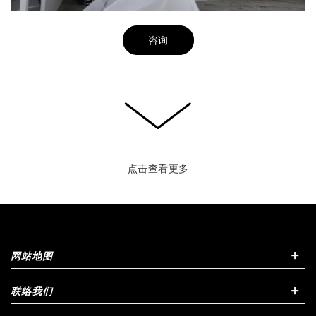
咨询
点击查看更多
+
网站地图
+
联络我们