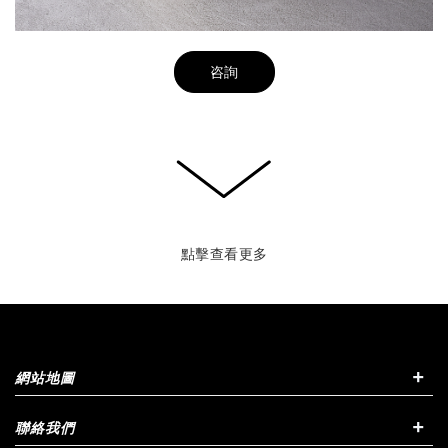
咨詢
點擊查看更多
+
網站地圖
+
聯絡我們