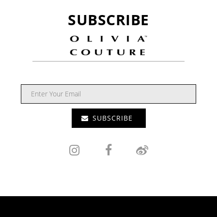
SUBSCRIBE
SUBSCRIBE